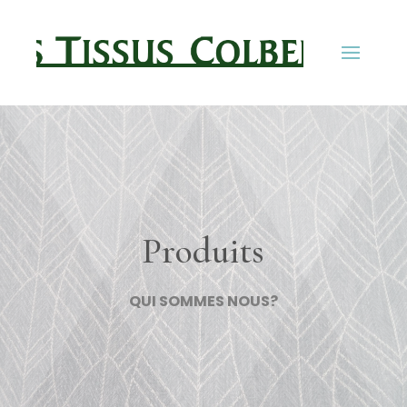
Produits
QUI SOMMES NOUS?