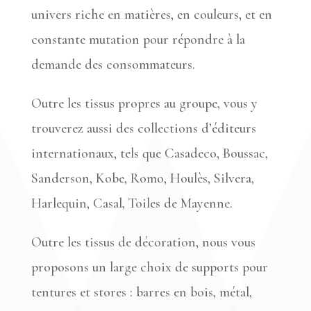
univers riche en matières, en couleurs, et en
constante mutation pour répondre à la
demande des consommateurs.
Outre les tissus propres au groupe, vous y
trouverez aussi des collections d’éditeurs
internationaux, tels que Casadeco, Boussac,
Sanderson, Kobe, Romo, Houlès, Silvera,
Harlequin, Casal, Toiles de Mayenne.
Outre les tissus de décoration, nous vous
proposons un large choix de supports pour
tentures et stores : barres en bois, métal,