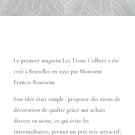
Le premier magasin Les Tissus Colbert a été
créé à Bruxelles en 1991 par Monsieur
Francis Rousseau.
Son idée était simple : proposer des tissus de
décoration de qualité grâce aux achats
directs en usine, ce qui évite les
intermédiaires, permet un prix très attractif,