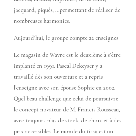
jacquard, piqués, …permettant de réaliser de
nombreuses harmonies.
Aujourd’hui, le groupe compte 22 enseignes.
Le magasin de Wavre est le deuxième à s’être
implanté en 1991. Pascal Dekeyser y a
travaillé dès son ouverture et a repris
l’enseigne avec son épouse Sophie en 2002.
Quel beau challenge que celui de poursuivre
le concept novateur de M. Francis Rousseau,
avec toujours plus de stock, de choix et à des
prix accessibles. Le monde du tissu est un